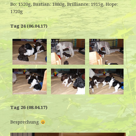
Bo: 1520g, Bastian: 1880g, Brilliance: 1915g, Hope:
1720g
Tag 24 (06.04.17)
Tag 26 (08.04.17)
Besprechung