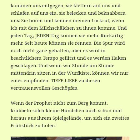
kommen uns entgegen, sie klettern auf uns und
schlafen auf uns ein, sie belecken und beknabbern
uns. Sie hören und kennen meinen Lockruf, wenn
ich mit dem Milchschälchen zu ihnen komme. Und
jeden Tag, JEDEN Tag können sie mehr. Ruckartig
mehr. Seit heute können sie rennen. Die Spur wird
noch nicht ganz gehalten, aber es wird in
beachtlichem Tempo geflitzt und es werden Haken
geschlagen. Und wenn wir Stunde um Stunde
mittendrin sitzen in der Wurfkiste, können wir nur
eines empfinden: TIEFE LIEBE zu diesen
vertrauensvollen Geschöpfen.
Wenn der Prophet nicht zum Berg kommt,
krabbeln solch kleine Hündchen auch schon mal
heraus aus ihrem Spielgelände, um sich ein zweites
Frühstück zu holen: