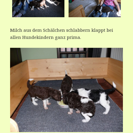
Milch aus dem Schälchen schlabbern klappt bei
allen Hundekindern ganz prima.