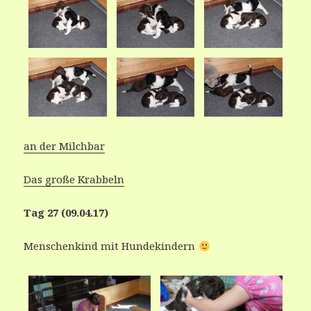
an der Milchbar
Das große Krabbeln
Tag 27 (09.04.17)
Menschenkind mit Hundekindern