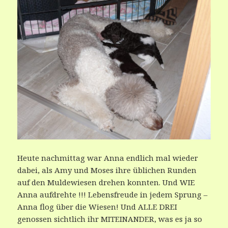
Heute nachmittag war Anna endlich mal wieder
dabei, als Amy und Moses ihre üblichen Runden
auf den Muldewiesen drehen konnten. Und WIE
Anna aufdrehte !!! Lebensfreude in jedem Sprung –
Anna flog über die Wiesen! Und ALLE DREI
genossen sichtlich ihr MITEINANDER, was es ja so