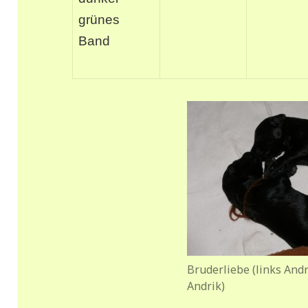
grünes
Band
Bruderliebe (links Andr
Andrik)