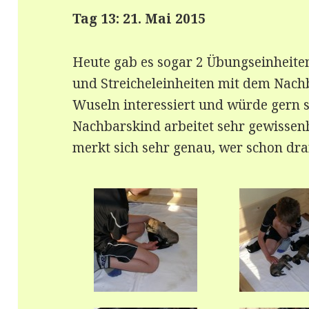
Tag 13: 21. Mai 2015
Heute gab es sogar 2 Übungseinheite
und Streicheleinheiten mit dem Nachb
Wuseln interessiert und würde gern s
Nachbarskind arbeitet sehr gewissen
merkt sich sehr genau, wer schon dr