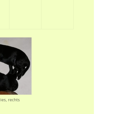
ies, rechts