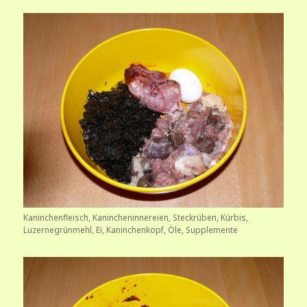
Kaninchenfleisch, Kanincheninnereien, Steckrüben, Kürbis,
Luzernegrünmehl, Ei, Kaninchenkopf, Öle, Supplemente