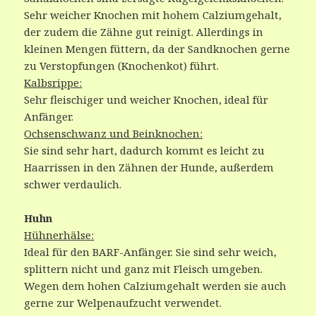
Sehr weicher Knochen mit hohem Calziumgehalt,
der zudem die Zähne gut reinigt. Allerdings in
kleinen Mengen füttern, da der Sandknochen gerne
zu Verstopfungen (Knochenkot) führt.
Kalbsrippe:
Sehr fleischiger und weicher Knochen, ideal für
Anfänger.
Ochsenschwanz und Beinknochen:
Sie sind sehr hart, dadurch kommt es leicht zu
Haarrissen in den Zähnen der Hunde, außerdem
schwer verdaulich.
Huhn
Hühnerhälse:
Ideal für den BARF-Anfänger. Sie sind sehr weich,
splittern nicht und ganz mit Fleisch umgeben.
Wegen dem hohen Calziumgehalt werden sie auch
gerne zur Welpenaufzucht verwendet.