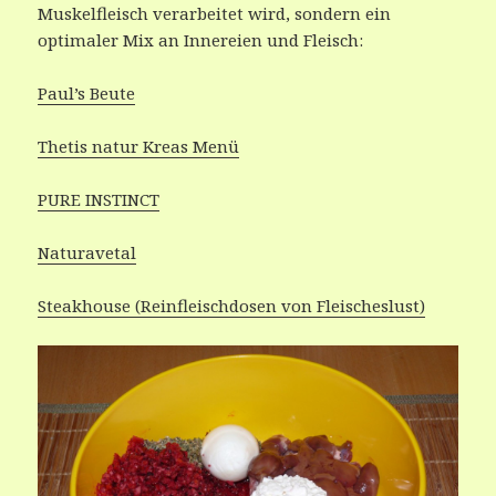
Muskelfleisch verarbeitet wird, sondern ein
optimaler Mix an Innereien und Fleisch:
Paul’s Beute
Thetis natur Kreas Menü
PURE INSTINCT
Naturavetal
Steakhouse (Reinfleischdosen von Fleischeslust)