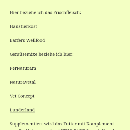
Hier beziehe ich das Frischfleisch:
Haustierkost
Barfers Wellfood
Gemüsemixe beziehe ich hier:
PerNaturam
Naturavetal
Vet Concept
Lunderland
Supplementiert wird das Futter mit Komplement