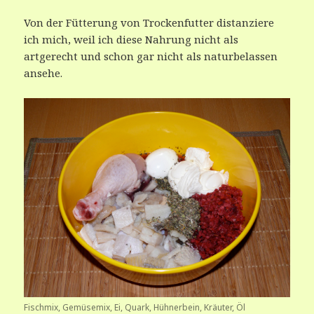
Von der Fütterung von Trockenfutter distanziere
ich mich, weil ich diese Nahrung nicht als
artgerecht und schon gar nicht als naturbelassen
ansehe.
Fischmix, Gemüsemix, Ei, Quark, Hühnerbein, Kräuter, Öl