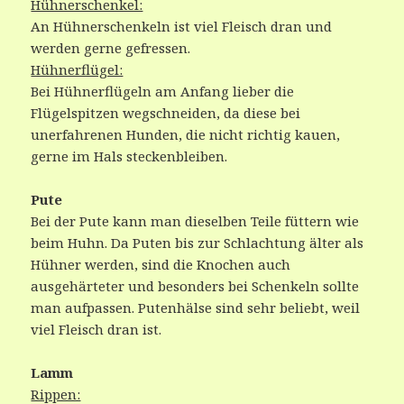
Hühnerschenkel:
An Hühnerschenkeln ist viel Fleisch dran und
werden gerne gefressen.
Hühnerflügel:
Bei Hühnerflügeln am Anfang lieber die
Flügelspitzen wegschneiden, da diese bei
unerfahrenen Hunden, die nicht richtig kauen,
gerne im Hals steckenbleiben.
Pute
Bei der Pute kann man dieselben Teile füttern wie
beim Huhn. Da Puten bis zur Schlachtung älter als
Hühner werden, sind die Knochen auch
ausgehärteter und besonders bei Schenkeln sollte
man aufpassen. Putenhälse sind sehr beliebt, weil
viel Fleisch dran ist.
Lamm
Rippen: