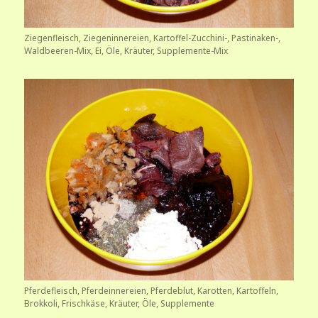
Ziegenfleisch, Ziegeninnereien, Kartoffel-Zucchini-, Pastinaken-,
Waldbeeren-Mix, Ei, Öle, Kräuter, Supplemente-Mix
Pferdefleisch, Pferdeinnereien, Pferdeblut, Karotten, Kartoffeln,
Brokkoli, Frischkäse, Kräuter, Öle, Supplemente