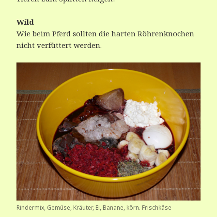
Wild
Wie beim Pferd sollten die harten Röhrenknochen
nicht verfüttert werden.
Rindermix, Gemüse, Kräuter, Ei, Banane, körn. Frischkäse