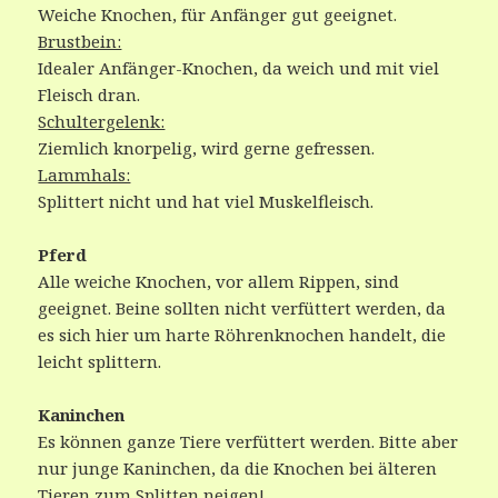
Weiche Knochen, für Anfänger gut geeignet.
Brustbein:
Idealer Anfänger-Knochen, da weich und mit viel
Fleisch dran.
Schultergelenk:
Ziemlich knorpelig, wird gerne gefressen.
Lammhals:
Splittert nicht und hat viel Muskelfleisch.
Pferd
Alle weiche Knochen, vor allem Rippen, sind
geeignet. Beine sollten nicht verfüttert werden, da
es sich hier um harte Röhrenknochen handelt, die
leicht splittern.
Kaninchen
Es können ganze Tiere verfüttert werden. Bitte aber
nur junge Kaninchen, da die Knochen bei älteren
Tieren zum Splitten neigen!