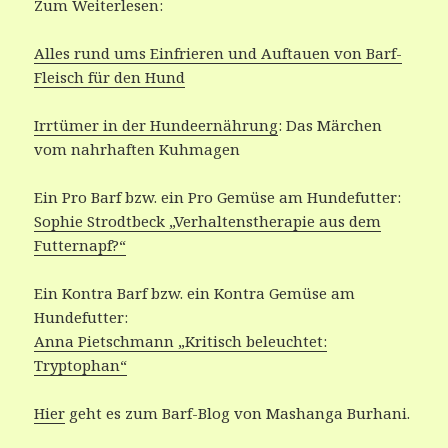
Zum Weiterlesen:
Alles rund ums Einfrieren und Auftauen von Barf-
Fleisch für den Hund
Irrtümer in der Hundeernährung
: Das Märchen
vom nahrhaften Kuhmagen
Ein Pro Barf bzw. ein Pro Gemüse am Hundefutter:
Sophie Strodtbeck „Verhaltenstherapie aus dem
Futternapf?“
Ein Kontra Barf bzw. ein Kontra Gemüse am
Hundefutter:
Anna Pietschmann „Kritisch beleuchtet:
Tryptophan“
Hier
geht es zum Barf-Blog von Mashanga Burhani.