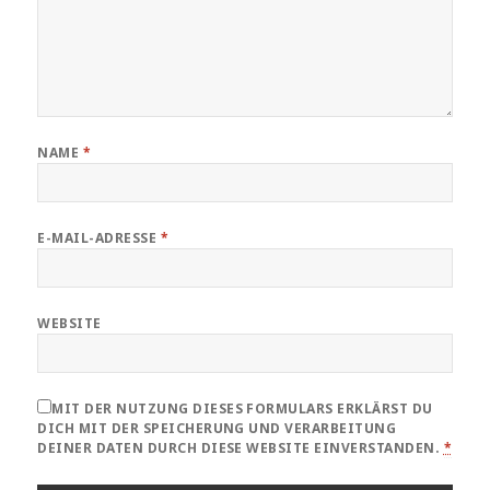
NAME
*
E-MAIL-ADRESSE
*
WEBSITE
MIT DER NUTZUNG DIESES FORMULARS ERKLÄRST DU
DICH MIT DER SPEICHERUNG UND VERARBEITUNG
DEINER DATEN DURCH DIESE WEBSITE EINVERSTANDEN.
*