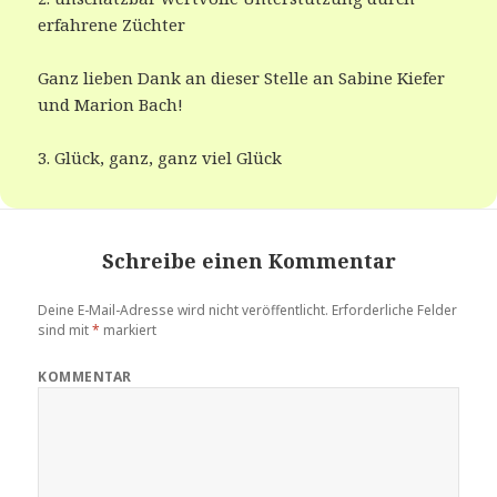
erfahrene Züchter
Ganz lieben Dank an dieser Stelle an Sabine Kiefer
und Marion Bach!
3. Glück, ganz, ganz viel Glück
Schreibe einen Kommentar
Deine E-Mail-Adresse wird nicht veröffentlicht.
Erforderliche Felder
sind mit
*
markiert
KOMMENTAR